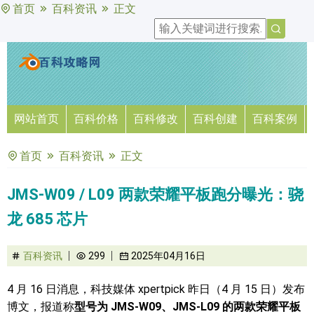
首页
百科资讯
正文
网站首页
百科价格
百科修改
百科创建
百科案例
首页
百科资讯
正文
JMS-W09 / L09 两款荣耀平板跑分曝光：骁
龙 685 芯片
百科资讯
299
2025年04月16日
4 月 16 日消息，科技媒体 xpertpick 昨日（4 月 15 日）发布
博文，报道称
型号为 JMS-W09、JMS-L09 的两款荣耀平板