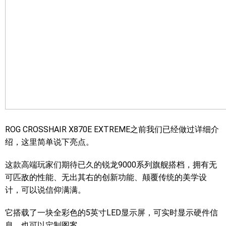
ROG CROSSHAIR X870E EXTREME之前我们已经做过详细介
绍，这里简单说下亮点。
这款高端玩家们期待已久的锐龙9000系列旗舰搭档，拥有无
可匹敌的性能、无出其右的创新功能、颠覆传统的美学设
计，可以说信仰满满。
它搭载了一块全彩色的5英寸LED显示屏，可实时显示硬件信
息，也可以定制图案。