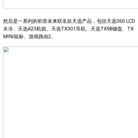
然后是一系列的初音未来联名款天选产品，包括天选360 LCD
水冷、天选A23机箱、天选TX301耳机、天选TX98键盘、TX
MINI鼠标、游戏路由2。