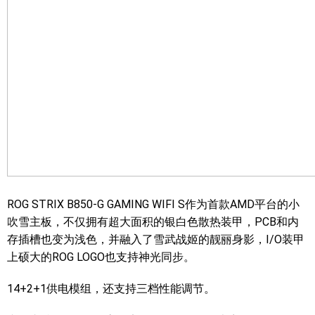
ROG STRIX B850-G GAMING WIFI S作为首款AMD平台的小
吹雪主板，不仅拥有超大面积的银白色散热装甲，PCB和内
存插槽也变为浅色，并融入了雪武战姬的靓丽身影，I/O装甲
上硕大的ROG LOGO也支持神光同步。
14+2+1供电模组，还支持三档性能调节。