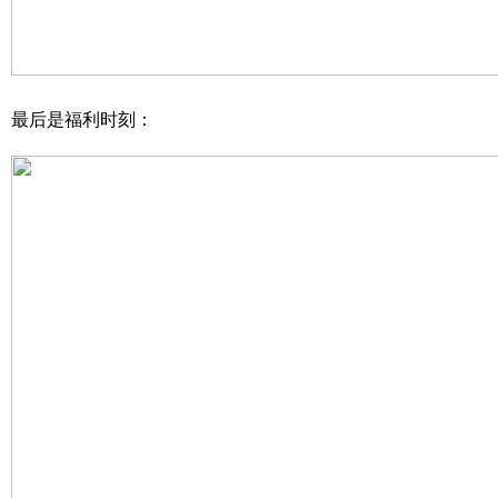
最后是福利时刻：