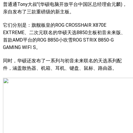
普通通Tony大叔"(华硕电脑开放平台中国区总经理俞元麟)，
亲自发布了三款重磅级的新主板。
它们分别是：旗舰板皇的ROG CROSSHAIR X870E
EXTREME、二次元联名的华硕天选B850主板初音未来版、
首款AMD平台的ROG B850小吹雪ROG STRIX B850-G
GAMING WIFI S。
同时，华硕还发布了一系列与初音未来联名的天选系列配
件，涵盖散热器、机箱、耳机、键盘、鼠标、路由器。