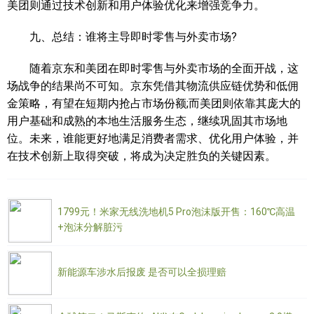
美团则通过技术创新和用户体验优化来增强竞争力。
九、总结：谁将主导即时零售与外卖市场?
随着京东和美团在即时零售与外卖市场的全面开战，这
场战争的结果尚不可知。京东凭借其物流供应链优势和低佣
金策略，有望在短期内抢占市场份额;而美团则依靠其庞大的
用户基础和成熟的本地生活服务生态，继续巩固其市场地
位。未来，谁能更好地满足消费者需求、优化用户体验，并
在技术创新上取得突破，将成为决定胜负的关键因素。
1799元！米家无线洗地机5 Pro泡沫版开售：160℃高温
+泡沫分解脏污
新能源车涉水后报废 是否可以全损理赔