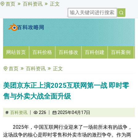
首页
百科资讯
正文
网站首页
百科价格
百科修改
百科创建
百科案例
首页
百科资讯
正文
美团京东正上演2025互联网第一战 即时零
售与外卖大战全面升级
百科资讯
226
2025年04月17日
2025年，中国互联网行业迎来了一场前所未有的战争，
这场战争的核心是即时零售和外卖市场的激烈争夺。作为两