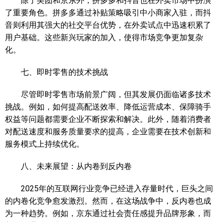
除了美团和京东外，拼多多和抖音也在外卖市场中扮演
了重要角色。拼多多通过补贴策略吸引中小商家入驻，而抖
音则利用其强大的社交平台优势，在外卖试点中迅速积累了
用户基础。这些新兴玩家的加入，使得市场竞争更加复杂
化。
七、即时零售的技术挑战
尽管即时零售市场前景广阔，但其发展仍面临诸多技术
挑战。例如，如何提高配送效率、降低运营成本、保障骑手
权益等问题都需要企业不断探索和解决。此外，随着消费者
对配送速度和服务质量要求的提高，企业需要在技术创新和
服务模式上持续优化。
八、未来展望：从内卷到反内卷
2025年的互联网行业竞争已经进入存量时代，巨头之间
的内卷化竞争愈发激烈。然而，在这场战争中，反内卷也成
为一种趋势。例如，京东通过社会责任感提升品牌形象，而