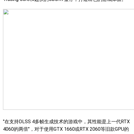
"在支持DLSS 4多帧生成技术的游戏中，其性能是上一代RTX
4060的两倍"，对于使用GTX 1660或RTX 2060等旧款GPU的