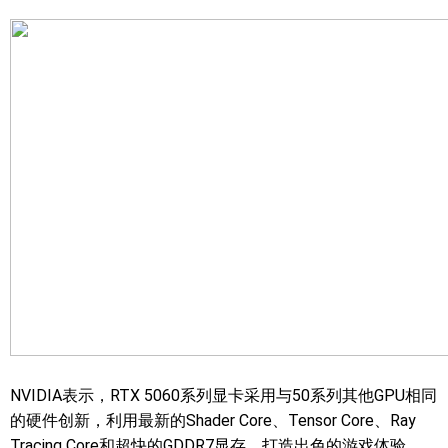
NVIDIA表示，RTX 5060系列显卡采用与50系列其他GPU相同
的硬件创新，利用最新的Shader Core、Tensor Core、Ray
Tracing Core和超快的GDDR7显存，打造出色的游戏体验。