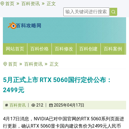
首页
百科资讯
正文
网站首页
百科价格
百科修改
百科创建
百科案例
首页
百科资讯
正文
5月正式上市 RTX 5060国行定价公布：
2499元
百科资讯
212
2025年04月17日
4月17日消息，NVIDIA已对中国官网的RTX 5060系列页面进
行更新，确认RTX 5060显卡国内建议售价为2499元人民币