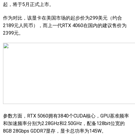
起，将于5月正式上市。
作为对比，该显卡在美国市场的起步价为299美元（约合
2189元人民币），而上一代RTX 4060在国内的建议售价为
2399元。
参数方面，RTX 5060拥有3840个CUDA核心，GPU基准频率
和加速频率分别为2.28GHz和2.50GHz，配备128bit位宽的
8GB 28Gbps GDDR7显存，显卡总功率为145W。