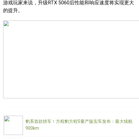
游戏玩家来说，升级RTX 5060后性能和响应速度将实现更大
的提升。
豹系首款轿车！方程豹方程S量产版实车发布：最大续航
900km