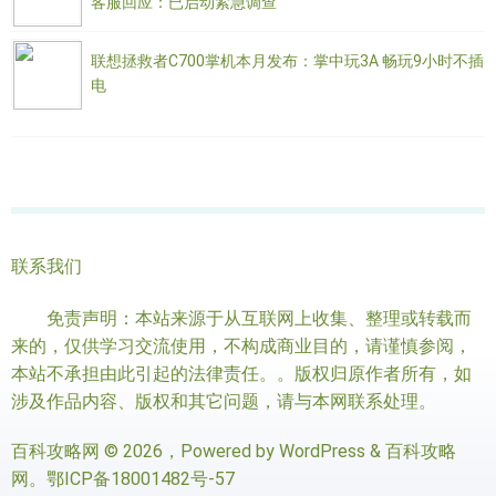
客服回应：已启动紧急调查
联想拯救者C700掌机本月发布：掌中玩3A 畅玩9小时不插
电
联系我们
免责声明：本站来源于从互联网上收集、整理或转载而
来的，仅供学习交流使用，不构成商业目的，请谨慎参阅，
本站不承担由此引起的法律责任。。版权归原作者所有，如
涉及作品内容、版权和其它问题，请与本网联系处理。
百科攻略网
© 2026，Powered by
WordPress
&
百科攻略
网
。
鄂ICP备18001482号-57