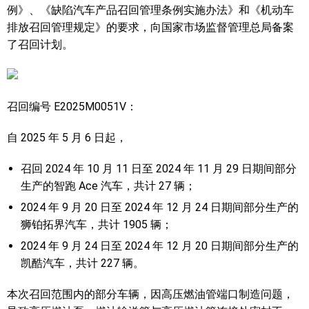
例》、《缺陷汽车产品召回管理条例实施办法》和《机动车
排放召回管理规定》的要求，向国家市场监督管理总局备案
了召回计划。
召回编号 E2025M0051V：
自 2025 年 5 月 6 日起，
召回 2024 年 10 月 11 日至 2024 年 11 月 29 日期间部分
生产的智跑 Ace 汽车，共计 27 辆；
2024 年 9 月 20 日至 2024 年 12 月 24 日期间部分生产的
狮铂拓界汽车，共计 1905 辆；
2024 年 9 月 24 日至 2024 年 12 月 20 日期间部分生产的
凯酷汽车，共计 227 辆。
本次召回范围内的部分车辆，因高压燃油管端口制造问题，