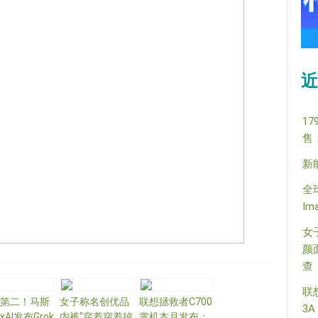
近
1
售
新
全球
Im
女
颜
查
联
第二！马斯
女子称名创优品
联想拯救者C700
3
xAI发布Grok
内裤“穿着穿着掉
掌机本月发布：