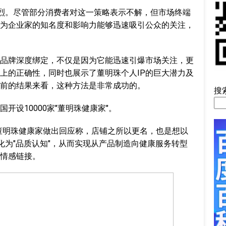
强烈。尽管部分消费者对这一策略表示不解，但市场终端
为企业家的知名度和影响力能够迅速吸引公众的关注，
与品牌深度绑定，不仅是因为它能迅速引爆市场关注，更
上的正确性，同时也展示了董明珠个人IP的巨大潜力及
前的结果来看，这种方法是非常成功的。
搜
开设10000家"董明珠健康家"。
董明珠健康家做出回应称，店铺之所以更名，也是想以
化为"品质认知"，从而实现从产品制造向健康服务转型
情感链接。