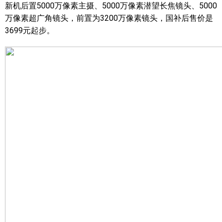
新机后置5000万像素主摄、5000万像素潜望长焦镜头、5000
万像素超广角镜头，前置为3200万像素镜头，国补后售价是
3699元起步。