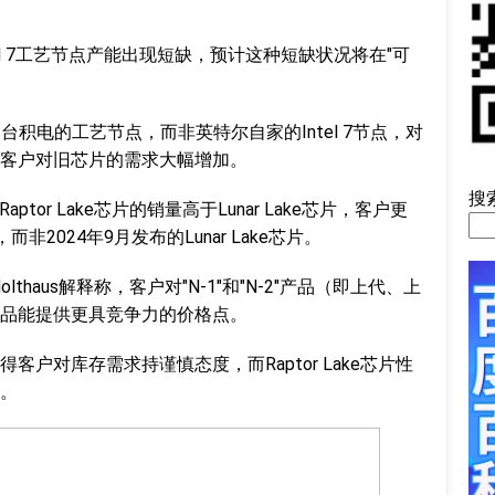
el 7工艺节点产能出现短缺，预计这种短缺状况将在"可
是台积电的工艺节点，而非英特尔自家的Intel 7节点，对
客户对旧芯片的需求大幅增加。
搜
示，Raptor Lake芯片的销量高于Lunar Lake芯片，客户更
片，而非2024年9月发布的Lunar Lake芯片。
n Holthaus解释称，客户对"N-1"和"N-2"产品（即上代、上
品能提供更具竞争力的价格点。
户对库存需求持谨慎态度，而Raptor Lake芯片性
。