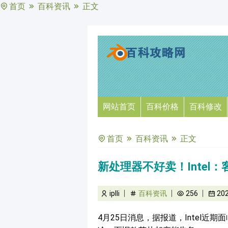
首页
百科资讯
正文
网站首页
百科价格
百科修改
首页
百科资讯
正文
新处理器不好卖！Intel：
iplli
百科资讯
256
20
4月25日消息，据报道，Intel近