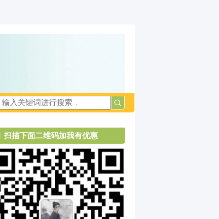
扫描下面二维码加我有优惠