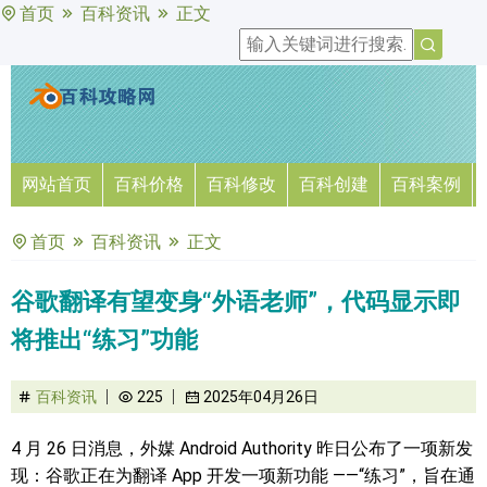
首页
百科资讯
正文
网站首页
百科价格
百科修改
百科创建
百科案例
首页
百科资讯
正文
谷歌翻译有望变身“外语老师”，代码显示即
将推出“练习”功能
百科资讯
225
2025年04月26日
4 月 26 日消息，外媒 Android Authority 昨日公布了一项新发
现：谷歌正在为翻译 App 开发一项新功能 ——“练习”，旨在通