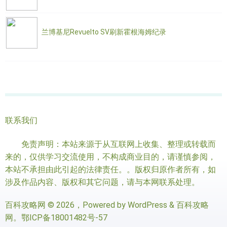
兰博基尼Revuelto SV刷新霍根海姆纪录
联系我们
免责声明：本站来源于从互联网上收集、整理或转载而
来的，仅供学习交流使用，不构成商业目的，请谨慎参阅，
本站不承担由此引起的法律责任。。版权归原作者所有，如
涉及作品内容、版权和其它问题，请与本网联系处理。
百科攻略网
© 2026，Powered by
WordPress
&
百科攻略
网
。
鄂ICP备18001482号-57