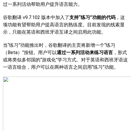
过一系列活动帮助用户提升语言能力。
谷歌翻译 v9.7.102 版本中加入了
支持“练习”功能的代码
，这
项功能有望帮助用户提高语言的熟练度。目前发现的线索显
示，只能在英语和西班牙语互译之间启用此功能。
当“练习”功能推出时，谷歌翻译的主页将新增一个“练习
（Beta）”按钮。用户可以
通过一系列活动来练习语言
，形式
或将类似多邻国的“游戏化”学习方式。对于英语和西班牙语这
一语言组合，用户可以在两种语言之间启用“练习”功能。