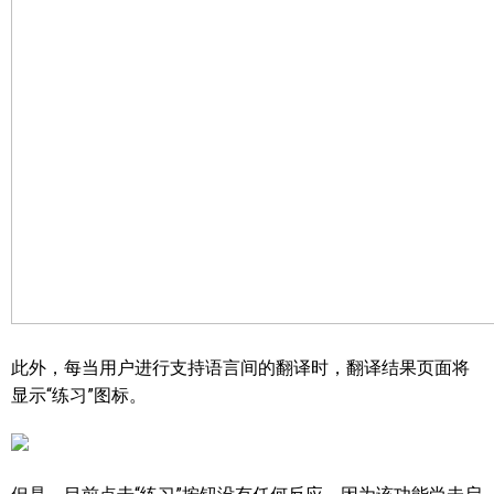
此外，每当用户进行支持语言间的翻译时，翻译结果页面将
显示“练习”图标。