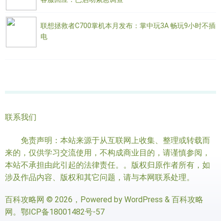
联想拯救者C700掌机本月发布：掌中玩3A 畅玩9小时不插
电
联系我们
免责声明：本站来源于从互联网上收集、整理或转载而
来的，仅供学习交流使用，不构成商业目的，请谨慎参阅，
本站不承担由此引起的法律责任。。版权归原作者所有，如
涉及作品内容、版权和其它问题，请与本网联系处理。
百科攻略网
© 2026，Powered by
WordPress
&
百科攻略
网
。
鄂ICP备18001482号-57