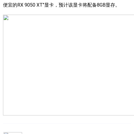
便宜的RX 9050 XT"显卡，预计该显卡将配备8GB显存。