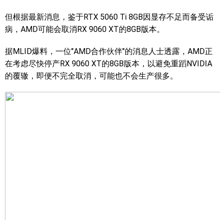
但根据最新消息，鉴于RTX 5060 Ti 8GB因显存不足而备受诟
病，AMD可能会取消RX 9060 XT的8GB版本。
据MLID爆料，一位"AMD合作伙伴"的消息人士透露，AMD正
在考虑尽快停产RX 9060 XT的8GB版本，以避免重蹈NVIDIA
的覆辙，即便不完全取消，可能也不会生产很多。