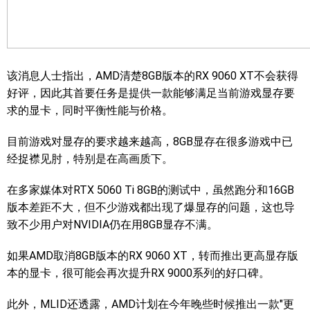
该消息人士指出，AMD清楚8GB版本的RX 9060 XT不会获得
好评，因此其首要任务是提供一款能够满足当前游戏显存要
求的显卡，同时平衡性能与价格。
目前游戏对显存的要求越来越高，8GB显存在很多游戏中已
经捉襟见肘，特别是在高画质下。
在多家媒体对RTX 5060 Ti 8GB的测试中，虽然跑分和16GB
版本差距不大，但不少游戏都出现了爆显存的问题，这也导
致不少用户对NVIDIA仍在用8GB显存不满。
如果AMD取消8GB版本的RX 9060 XT，转而推出更高显存版
本的显卡，很可能会再次提升RX 9000系列的好口碑。
此外，MLID还透露，AMD计划在今年晚些时候推出一款"更