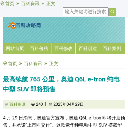
首页
百科资讯
正文
网站首页
百科价格
百科修改
百科创建
百科案例
首页
百科资讯
正文
最高续航 765 公里，奥迪 Q6L e-tron 纯电
中型 SUV 即将预售
百科资讯
240
2025年04月29日
4 月 29 日消息，奥迪官方宣布，奥迪 Q6L e-tron 即将开启预
售，并承诺“上市即交付”。这款豪华纯电动中型 SUV 搭载华