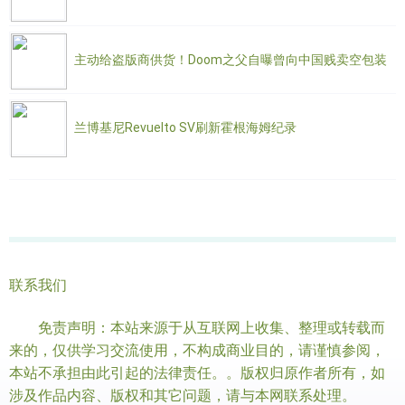
主动给盗版商供货！Doom之父自曝曾向中国贱卖空包装
兰博基尼Revuelto SV刷新霍根海姆纪录
联系我们
免责声明：本站来源于从互联网上收集、整理或转载而
来的，仅供学习交流使用，不构成商业目的，请谨慎参阅，
本站不承担由此引起的法律责任。。版权归原作者所有，如
涉及作品内容、版权和其它问题，请与本网联系处理。