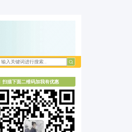
扫描下面二维码加我有优惠