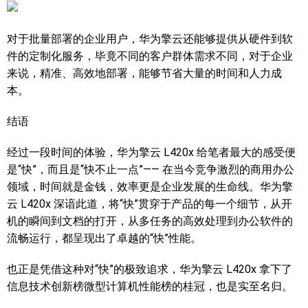
对于批量部署的企业用户，华为擎云还能够提供从硬件到软
件的定制化服务，毕竟不同的客户群体需求不同，对于企业
来说，精准、高效地部署，能够节省大量的时间和人力成
本。
结语
经过一段时间的体验，华为擎云 L420x 给笔者最大的感受便
是“快”，而且是“快不止一点”—— 在当今竞争激烈的商用办公
领域，时间就是金钱，效率更是企业发展的生命线。华为擎
云 L420x 深谙此道，将“快”贯穿于产品的每一个细节，从开
机的瞬间到文档的打开，从多任务的高效处理到办公软件的
流畅运行，都呈现出了卓越的“快”性能。
也正是凭借这种对“快”的极致追求，华为擎云 L420x 拿下了
信息技术创新榜微型计算机性能榜的桂冠，也是实至名归。