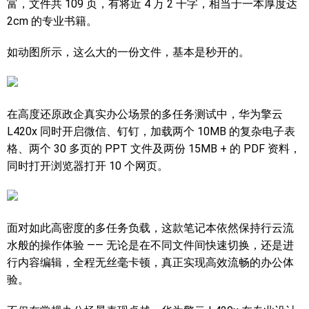
富，文件共 109 页，有将近 4 万 2 千字，相当于一本厚度达
2cm 的专业书籍。
如动图所示，这么大的一份文件，基本是秒开的。
在高度还原政企真实办公场景的多任务测试中，华为擎云
L420x 同时开启微信、钉钉，加载两个 10MB 的复杂电子表
格、两个 30 多页的 PPT 文件及两份 15MB + 的 PDF 资料，
同时打开浏览器打开 10 个网页。
面对如此高密度的多任务负载，这款笔记本依然保持行云流
水般的操作体验 —— 无论是在不同文件间快速切换，还是进
行内容编辑，全程无丝毫卡顿，真正实现高效流畅的办公体
验。