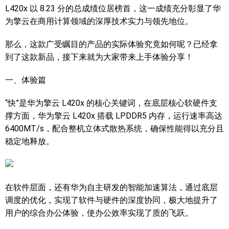
L420x 以 8.23 分的总成绩位居榜首，这一成绩充分彰显了华
为擎云在商用计算领域的深厚技术实力与领先地位。
那么，这款广受瞩目的产品的实际体验究竟如何呢？已经拿
到了这款新品，接下来就为大家带来上手体验分享！
一、体验篇
“快”是华为擎云 L420x 的核心关键词，在底层核心软硬件支
撑方面，华为擎云 L420x 搭载 LPDDR5 内存，运行速率高达
6400MT/s，配合整机立体式散热系统，确保性能得以充分且
稳定地释放。
在软件层面，还有华为自主研发的智能加速算法，通过底层
调度的优化，实现了软件与硬件的深度协同，极大地提升了
用户的综合办公体验，使办公效率实现了质的飞跃。