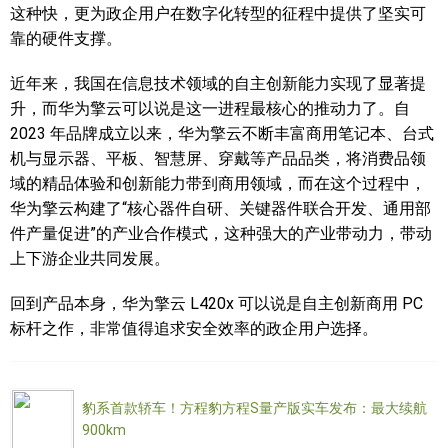
这种快，更为政企用户在数字化转型的征程中提供了坚实可
近年来，我国在信息技术领域的自主创新能力实现了显著提
升，而华为擎云可以说是这一进程最核心的推动力了。自
2023 年品牌成立以来，华为擎云不断丰富商用笔记本、台式
机与显示器、平板、智慧屏、穿戴等产品品类，将消费品领
域的精品体验和创新能力带到商用领域，而在这个过程中，
华为擎云构建了“核心器件自研、关键器件联合开发、通用部
件产量促进”的产业合作模式，‏这种强大的产业带动力，带动
上下游企业共同发展。
回到产品本身，华为擎云 L420x 可以说是自主创新商用 PC
标杆之作，非常值得追求安全效率的政企用户选择。
豹系首款轿车！方程豹方程S量产版实车发布：最大续航
900km