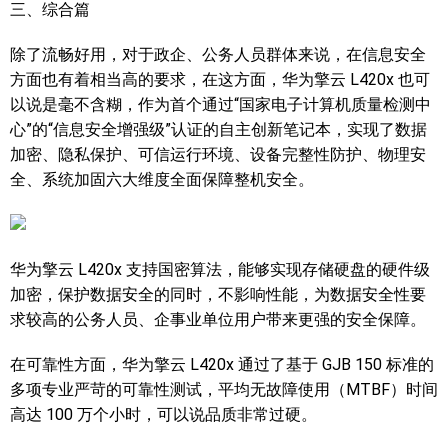
三、综合篇
除了流畅好用，对于政企、公务人员群体来说，在信息安全
方面也有着相当高的要求，在这方面，华为擎云 L420x 也可
以说是毫不含糊，作为首个通过“国家电子计算机质量检测中
心”的“信息安全增强级”认证的自主创新笔记本，实现了数据
加密、隐私保护、可信运行环境、设备完整性防护、物理安
全、系统加固六大维度全面保障整机安全。
华为擎云 L420x 支持国密算法，能够实现存储硬盘的硬件级
加密，保护数据安全的同时，不影响性能，为数据安全性要
求较高的公务人员、企事业单位用户带来更强的安全保障。
在可靠性方面，华为擎云 L420x 通过了基于 GJB 150 标准的
多项专业严苛的可靠性测试，平均无故障使用（MTBF）时间
高达 100 万个小时，可以说品质非常过硬。