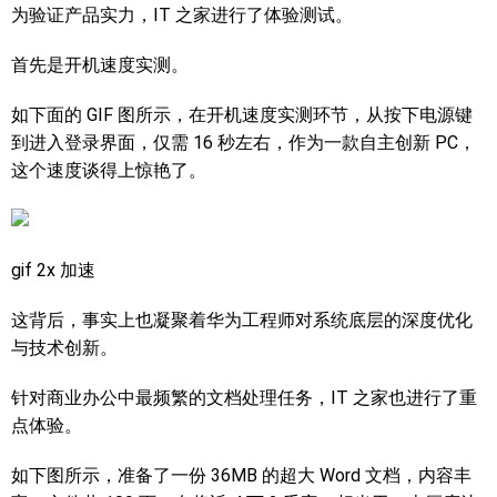
为验证产品实力，IT 之家进行了体验测试。
首先是开机速度实测。
如下面的 GIF 图所示，在开机速度实测环节，从按下电源键
到进入登录界面，仅需 16 秒左右，作为一款自主创新 PC，
这个速度谈得上惊艳了。
gif 2x 加速
这背后，事实上也凝聚着华为工程师对系统底层的深度优化
与技术创新。
针对商业办公中最频繁的文档处理任务，IT 之家也进行了重
点体验。
如下图所示，准备了一份 36MB 的超大 Word 文档，内容丰