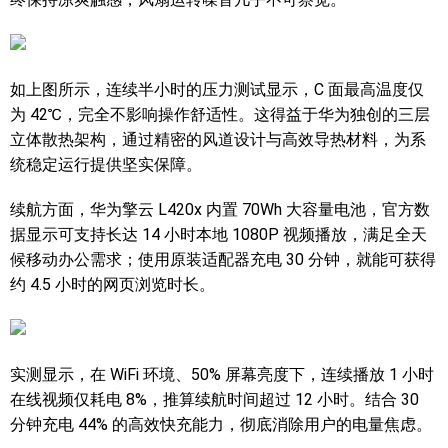
如上图所示，连续半小时的压力测试显示，C 面最高温度仅
为 42℃，完全不影响操作舒适性。这得益于华为独创的三层
立体散热架构，通过精密的风道设计与高效导热材料，为系
统稳定运行提供坚实保障。
续航方面，华为擎云 L420x 内置 70Wh 大容量电池，官方数
据显示可支持长达 14 小时本地 1080P 视频播放，满足全天
候移动办公需求；使用原装适配器充电 30 分钟，就能可获得
约 4.5 小时的网页浏览时长。
实测显示，在 WiFi 环境、50% 屏幕亮度下，连续播放 1 小时
在线视频仅耗电 8%，推算续航时间超过 12 小时。结合 30
分钟充电 44% 的高效快充能力，彻底消除用户的电量焦虑。