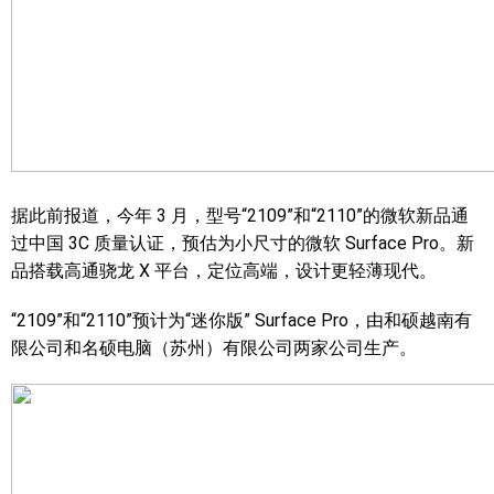
据此前报道，今年 3 月，型号“2109”和“2110”的微软新品通
过中国 3C 质量认证，预估为小尺寸的微软 Surface Pro。新
品搭载高通骁龙 X 平台，定位高端，设计更轻薄现代。
“2109”和“2110”预计为“迷你版” Surface Pro，由和硕越南有
限公司和名硕电脑（苏州）有限公司两家公司生产。