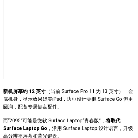
新机屏幕约 12 英寸
（当前 Surface Pro 11 为 13 英寸），金
属机身，显示效果媲美iPad，边框设计类似 Surface Go 但更
圆润，配备专属键盘配件。
而“2095”可能是微软 Surface Laptop“青春版”，
将取代
Surface Laptop Go
，沿用 Surface Laptop 设计语言，升级
高分辨率屏幕和背光键盘。