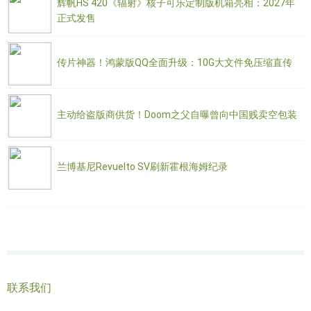
辉帆HS 420《辐射》核子可乐定制版机箱亮相：2027年
正式发售
传片神器！鸿蒙版QQ全面升级：10G大文件免压缩直传
主动给盗版商供货！Doom之父自曝曾向中国贱卖空包装
兰博基尼Revuelto SV刷新霍根海姆纪录
联系我们