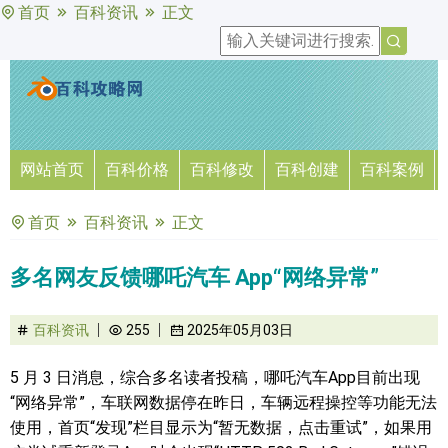
首页
百科资讯
正文
网站首页
百科价格
百科修改
百科创建
百科案例
首页
百科资讯
正文
多名网友反馈哪吒汽车 App“网络异常”
百科资讯
255
2025年05月03日
5 月 3 日消息，综合多名读者投稿，哪吒汽车App目前出现
“网络异常”，车联网数据停在昨日，车辆远程操控等功能无法
使用，首页“发现”栏目显示为“暂无数据，点击重试”，如果用