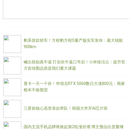
豹系首款轿车！方程豹方程S量产版实车发布：最大续航
900km
喊出鼓励真牛逼 打击吹牛逼口号后！小米徐洁云：提升官
方宣传图品质是我们重大课题
显卡一天一个价！华强北RTX 5060数日大涨800元：商家
根本不敢囤货
三星前核心高管亲自带队！韩国大学开AI芯片班
国内主流手机品牌将掀起第2轮涨价潮 博主预估出货量继