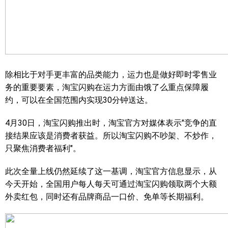
除相比于对手更丰富的品类能力，运力也是做好即时零售业
务的重要要素，淘宝闪购在运力方面由饿了么重点保障履
约，可以在全国范围内实现30分钟送达。
4月30日，淘宝闪购推出时，淘宝官方对媒体表示"竞争的直
接结果应该是消费者获益。所以淘宝闪购不吵架、不炒作，
只聚焦消费者福利"。
此次全量上线仍然延续了这一基调，淘宝官方信息显示，从
今天开始，全国用户每人每天可通过淘宝闪购领取两个大额
外卖红包，同时还有品牌商品一口价、免单等长期福利。