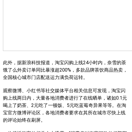
此外，据新浪科技报道，淘宝闪购上线24小时内，奈雪的茶
饿了么外卖订单同比暴涨超200%，多款品牌茶饮商品热卖，
全国核心城市门店配送运力满负荷运转。
观察微博、小红书等社交媒体平台相关信息可发现，淘宝闪
购上线两日内，大量各地消费者进行了在线晒单，诸如0.1元
喝上了奶茶、2元吃了一顿饭、5元吃蓝莓奇异果等等。在淘
宝官方微博评论区，各地消费者要求在其所在城市尽快上线
的评论始终在刷屏。