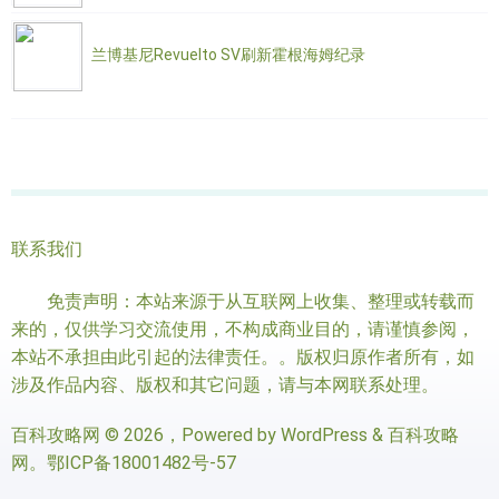
兰博基尼Revuelto SV刷新霍根海姆纪录
联系我们
免责声明：本站来源于从互联网上收集、整理或转载而
来的，仅供学习交流使用，不构成商业目的，请谨慎参阅，
本站不承担由此引起的法律责任。。版权归原作者所有，如
涉及作品内容、版权和其它问题，请与本网联系处理。
百科攻略网
© 2026，Powered by
WordPress
&
百科攻略
网
。
鄂ICP备18001482号-57