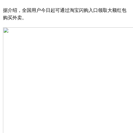
据介绍，全国用户今日起可通过淘宝闪购入口领取大额红包
购买外卖。