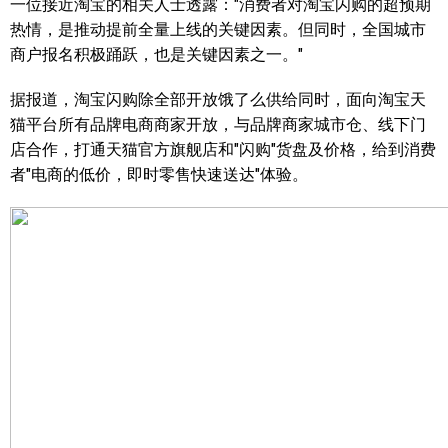
一位接近淘宝的相关人士透露："消费者对淘宝闪购的超预期
热情，是推动提前全量上线的关键因素。但同时，全国城市
商户报名积极踊跃，也是关键因素之一。"
据报道，淘宝闪购除全部开放饿了么供给同时，面向淘宝天
猫平台所有品牌电商商家开放，与品牌商家城市仓、线下门
店合作，打通天猫官方旗舰店和"闪购"货盘及价格，给到消费
者"电商的低价，即时零售快速送达"体验。