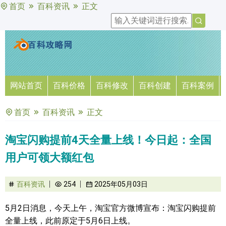
首页
百科资讯
正文
网站首页
百科价格
百科修改
百科创建
百科案例
首页
百科资讯
正文
淘宝闪购提前4天全量上线！今日起：全国
用户可领大额红包
百科资讯
254
2025年05月03日
5月2日消息，今天上午，淘宝官方微博宣布：淘宝闪购提前
全量上线，此前原定于5月6日上线。