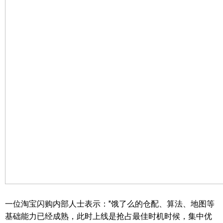
一位淘宝闪购内部人士表示："饿了么的仓配、算法、地图等
基础能力已经成熟，此时上线是抢占最佳时机时候，集中优