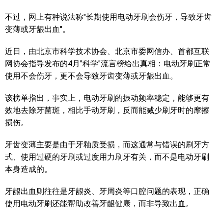
不过，网上有种说法称"长期使用电动牙刷会伤牙，导致牙齿
变薄或牙龈出血"。
近日，由北京市科学技术协会、北京市委网信办、首都互联
网协会指导发布的4月"科学"流言榜给出真相：电动牙刷正常
使用不会伤牙，更不会导致牙齿变薄或牙龈出血。
该榜单指出，事实上，电动牙刷的振动频率稳定，能够更有
效地去除牙菌斑，相比手动牙刷，反而能减少刷牙时的摩擦
损伤。
牙齿变薄主要是由于牙釉质受损，而这通常与错误的刷牙方
式、使用过硬的牙刷或过度用力刷牙有关，而不是电动牙刷
本身造成的。
牙龈出血则往往是牙龈炎、牙周炎等口腔问题的表现，正确
使用电动牙刷还能帮助改善牙龈健康，而非导致出血。