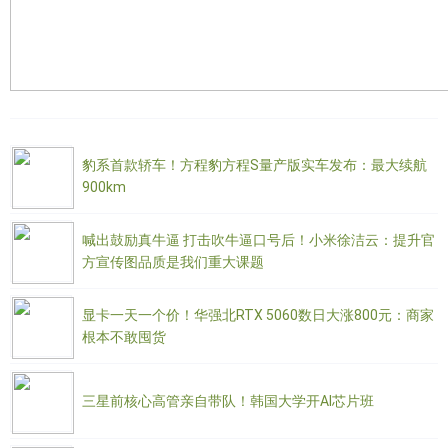
豹系首款轿车！方程豹方程S量产版实车发布：最大续航
900km
喊出鼓励真牛逼 打击吹牛逼口号后！小米徐洁云：提升官
方宣传图品质是我们重大课题
显卡一天一个价！华强北RTX 5060数日大涨800元：商家
根本不敢囤货
三星前核心高管亲自带队！韩国大学开AI芯片班