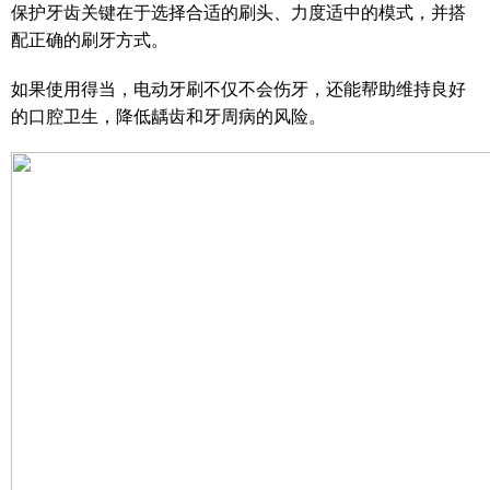
保护牙齿关键在于选择合适的刷头、力度适中的模式，并搭
配正确的刷牙方式。
如果使用得当，电动牙刷不仅不会伤牙，还能帮助维持良好
的口腔卫生，降低龋齿和牙周病的风险。