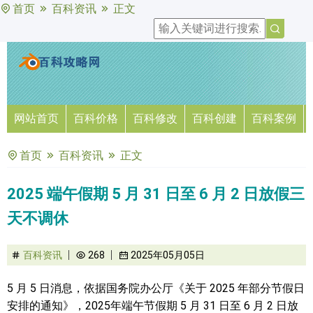
首页
百科资讯
正文
网站首页
百科价格
百科修改
百科创建
百科案例
首页
百科资讯
正文
2025 端午假期 5 月 31 日至 6 月 2 日放假三
天不调休
百科资讯
268
2025年05月05日
5 月 5 日消息，依据国务院办公厅《关于 2025 年部分节假日
安排的通知》，2025年端午节假期 5 月 31 日至 6 月 2 日放