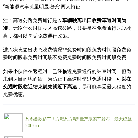
“新能源汽车流量明显增长”两大特征。
注：高速公路免费通行是以
车辆驶离出口收费车道时间为
准
。无论什么时间驶入高速公路，只要是在免费通行时段驶
离，都可以享受免费通行政策。
进入状态驶出状态收费情况非免费时间段免费时间段免费免
费时间段非免费时间段不免费免费时间段免费时间段免费
如果小伙伴在返程时，已经临近免费通行的结束时间，但尚
未到达目的地的话，为防止下高速时错过免通时段，
可以在
免通时段临近结束前先就近下高速
，尽可能享受最大程度的
免费优惠。
豹系首款轿车！方程豹方程S量产版实车发布：最大续航
900km