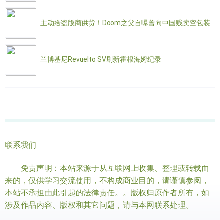
主动给盗版商供货！Doom之父自曝曾向中国贱卖空包装
兰博基尼Revuelto SV刷新霍根海姆纪录
联系我们
免责声明：本站来源于从互联网上收集、整理或转载而
来的，仅供学习交流使用，不构成商业目的，请谨慎参阅，
本站不承担由此引起的法律责任。。版权归原作者所有，如
涉及作品内容、版权和其它问题，请与本网联系处理。