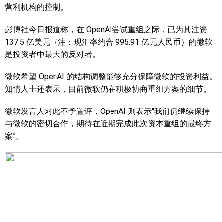
营利机构的控制。
彭博社今日报道称，在 OpenAI尝试重组之际，已为其注资
137.5 亿美元（注：现汇率约合 995.91 亿元人民币）的微软
是投资者中最大的反对者。
微软希望 OpenAI 的结构调整能够充分保障微软的投资利益。
知情人士还表示，目前微软仍在积极协商重组方案的细节。
微软发言人对此不予置评，OpenAI 则表示“我们仍继续保持
与微软的密切合作，期待在近期完成此次资本重组的最终方
案”。