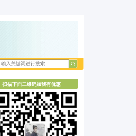
扫描下面二维码加我有优惠