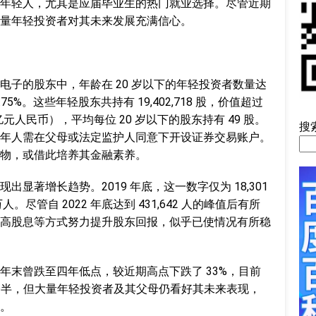
年轻人，尤其是应届毕业生的热门就业选择。尽管近期
量年轻投资者对其未来发展充满信心。
电子的股东中，年龄在 20 岁以下的年轻投资者数量达
7.75%。这些年轻股东共持有 19,402,718 股，价值超过
 亿元人民币），平均每位 20 岁以下的股东持有 49 股。
搜
年人需在父母或法定监护人同意下开设证券交易账户。
物，或借此培养其金融素养。
显著增长趋势。2019 年底，这一数字仅为 18,301
人。尽管自 2022 年底达到 431,642 人的峰值后有所
高股息等方式努力提升股东回报，似乎已使情况有所稳
年末曾跌至四年低点，较近期高点下跌了 33%，目前
的一半，但大量年轻投资者及其父母仍看好其未来表现，
。