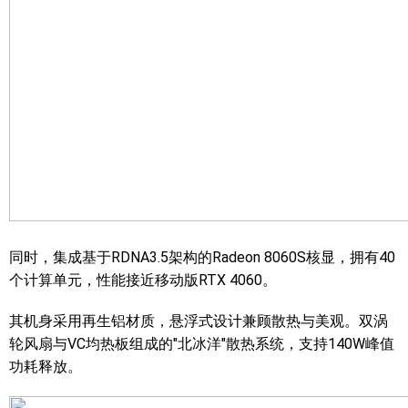
同时，集成基于RDNA3.5架构的Radeon 8060S核显，拥有40
个计算单元，性能接近移动版RTX 4060。
其机身采用再生铝材质，悬浮式设计兼顾散热与美观。双涡
轮风扇与VC均热板组成的"北冰洋"散热系统，支持140W峰值
功耗释放。