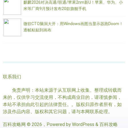
麒麟2026对决高通/联通/苹果2nm新U！苹果、华为、小
米等厂商9月预计发布20款旗舰手机
微软CTO脑洞大开：用Windows画图当显示器跑Doom！
逐帧粘贴到画布
联系我们
免责声明：本站来源于从互联网上收集、整理或转载而
来的，仅供学习交流使用，不构成商业目的，请谨慎参阅，
本站不承担由此引起的法律责任。。版权归原作者所有，如
涉及作品内容、版权和其它问题，请与本网联系处理。
百科攻略网
© 2026，Powered by
WordPress
&
百科攻略