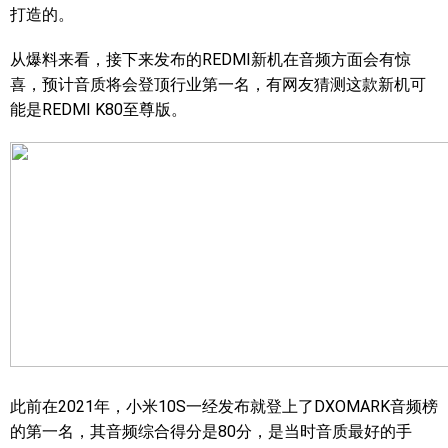
打造的。
从爆料来看，接下来发布的REDMI新机在音频方面会有惊
喜，预计音质将会登顶行业第一名，有网友猜测这款新机可
能是REDMI K80至尊版。
此前在2021年，小米10S一经发布就登上了DXOMARK音频榜
的第一名，其音频综合得分是80分，是当时音质最好的手