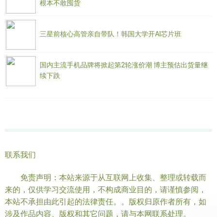
根本不敢囤货
三星前核心高管亲自带队！韩国大学开AI芯片班
国内主流手机品牌将掀起第2轮涨价潮 博主预估出货量继
续下跌
联系我们
免责声明：本站来源于从互联网上收集、整理或转载而
来的，仅供学习交流使用，不构成商业目的，请谨慎参阅，
本站不承担由此引起的法律责任。。版权归原作者所有，如
涉及作品内容、版权和其它问题，请与本网联系处理。