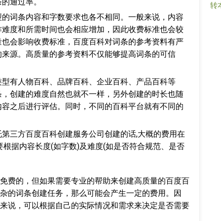
条的通过率。
转
型的词条内容和字数要求也各不相同。一般来说，内容
作难度和所需时间也会相应增加，因此收费标准也会较
量也会影响收费标准，百度百科对词条的参考资料有严
的来源。高质量的参考资料不仅能够提高词条的可信
类型有人物百科、品牌百科、企业百科、产品百科等
条，创建的难度自然也就不一样，另外创建的时长也随
内容之后进行评估。同时，不同的百科平台就有不同的
托第三方百度百科创建服务公司创建的话,大概的费用在
要根据内容长度(如字数)及难度(如是否符合规范、是否
免费的，但如果需要专业的帮助来创建高质量的百度百
杂的词条创建任务，那么可能会产生一定的费用。因
来说，可以根据自己的实际情况和需求来决定是否需要