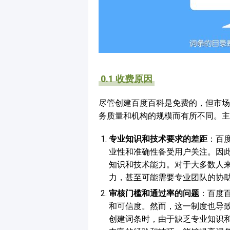
收费原因
尽管创建百度百科是免费的，但市场
务质量和机构的规模而有所不同。主
专业知识和技术要求的差距
：百
业性和准确性备受用户关注。因
知识和技术能力。对于大多数人
力，甚至可能需要专业团队的协
审核门槛和通过率的问题
：百度
和可信度。然而，这一制度也导
创建词条时，由于缺乏专业知识