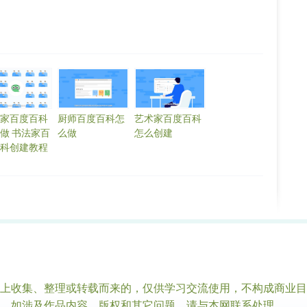
家百度百科
厨师百度百科怎
艺术家百度百科
做 书法家百
么做
怎么创建
科创建教程
收集、整理或转载而来的，仅供学习交流使用，不构成商业目
，如涉及作品内容、版权和其它问题，请与本网联系处理。