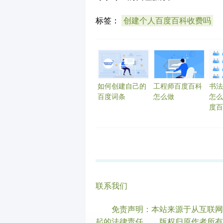
标签：
创建个人百度百科收费吗
如何创建自己的
工程师百度百科
书法
百度词条
怎么做
怎么
度百
联系我们
免责声明：本站来源于从互联网上
起的法律责任。。版权归原作者所有