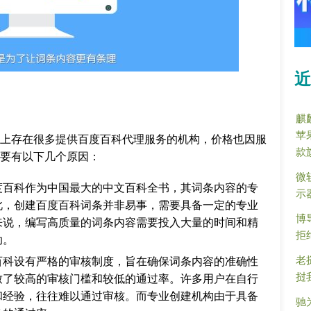
近
麒
苹
上存在很多提供百度百科代理服务的机构，价格也因服
款
要有以下几个原因：
微
度百科作为中国最大的中文百科全书，其词条内容的专
示
此，创建百度百科词条并非易事，需要具备一定的专业
博
来说，编写高质量的词条内容需要投入大量的时间和精
拒
助。
老
百科设有严格的审核制度，旨在确保词条内容的准确性
挝
致了较高的审核门槛和较低的通过率。许多用户在自行
和经验，往往难以通过审核。而专业创建机构由于具备
驰为