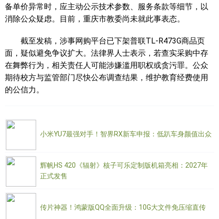
备单价异常时，应主动公示技术参数、服务条款等细节，以
消除公众疑虑。目前，重庆市教委尚未就此事表态。
截至发稿，涉事网购平台已下架普联TL-R473G商品页
面，疑似避免争议扩大。法律界人士表示，若查实采购中存
在舞弊行为，相关责任人可能涉嫌滥用职权或贪污罪。公众
期待校方与监管部门尽快公布调查结果，维护教育经费使用
的公信力。
小米YU7最强对手！智界RX新车申报：低趴车身颜值出众
辉帆HS 420《辐射》核子可乐定制版机箱亮相：2027年
正式发售
传片神器！鸿蒙版QQ全面升级：10G大文件免压缩直传