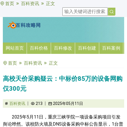
首页
百科资讯
正文
网站首页
百科价格
百科修改
百科创建
百科案例
首页
百科资讯
正文
高校天价采购疑云：中标价85万的设备网购
仅300元
百科资讯
213
2025年05月11日
2025年5月11日，重庆三峡学院一项设备采购项目引发
舆论哗然。该校防火墙及DNS设备采购中标公告显示，1台普