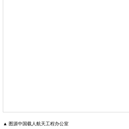
▲ 图源中国载人航天工程办公室