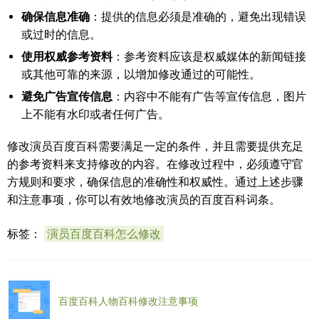
确保信息准确
：提供的信息必须是准确的，避免出现错误
或过时的信息。
使用权威参考资料
：参考资料应该是权威媒体的新闻链接
或其他可靠的来源，以增加修改通过的可能性。
避免广告宣传信息
：内容中不能有广告等宣传信息，图片
上不能有水印或者任何广告。
修改演员百度百科需要满足一定的条件，并且需要提供充足
的参考资料来支持修改的内容。在修改过程中，必须遵守官
方规则和要求，确保信息的准确性和权威性。通过上述步骤
和注意事项，你可以有效地修改演员的百度百科词条。
标签：
演员百度百科怎么修改
百度百科人物百科修改注意事项