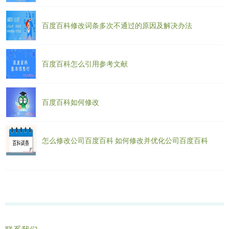
百度百科修改词条多次不通过的原因及解决办法
百度百科怎么引用参考文献
百度百科如何修改
怎么修改公司百度百科 如何修改并优化公司百度百科