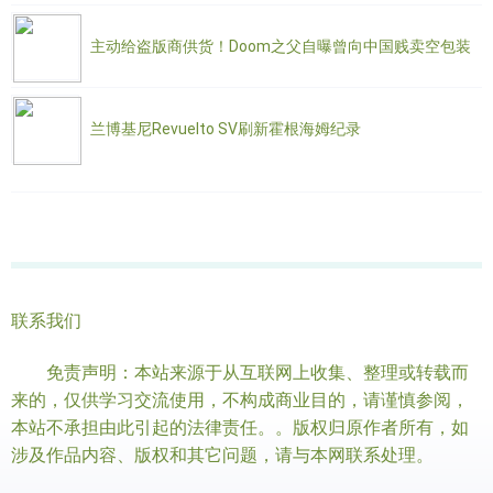
主动给盗版商供货！Doom之父自曝曾向中国贱卖空包装
兰博基尼Revuelto SV刷新霍根海姆纪录
联系我们
免责声明：本站来源于从互联网上收集、整理或转载而
来的，仅供学习交流使用，不构成商业目的，请谨慎参阅，
本站不承担由此引起的法律责任。。版权归原作者所有，如
涉及作品内容、版权和其它问题，请与本网联系处理。