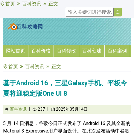
首页
百科资讯
正文
网站首页
百科价格
百科修改
百科创建
百科案例
首页
百科资讯
正文
基于Android 16，三星Galaxy手机、平板今
夏将迎稳定版One UI 8
百科资讯
237
2025年05月14日
5 月 14 日消息，谷歌今日正式发布了 Android 16 及其全新的
Material 3 Expressive用户界面设计。在此次发布活动中谷歌