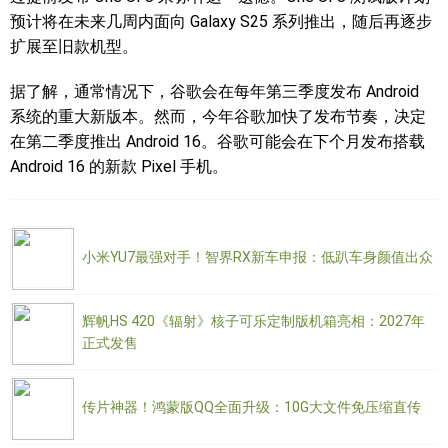
预计将在未来几周内面向 Galaxy S25 系列推出，随后再逐步
扩展至旧款机型。
据了解，通常情况下，谷歌会在每年第三季度发布 Android
系统的重大新版本。然而，今年谷歌加快了发布节奏，决定
在第二季度推出 Android 16。谷歌可能会在下个月发布搭载
Android 16 的新款 Pixel 手机。
小米YU7最强对手！智界RX新车申报：低趴车身颜值出众
辉帆HS 420《辐射》核子可乐定制版机箱亮相：2027年
正式发售
传片神器！鸿蒙版QQ全面升级：10G大文件免压缩直传