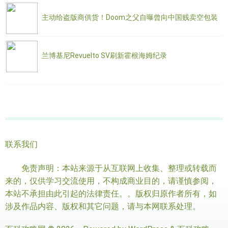
主动给盗版商供货！Doom之父自曝曾向中国贱卖空包装
兰博基尼Revuelto SV刷新霍根海姆纪录
联系我们
免责声明：本站来源于从互联网上收集、整理或转载而
来的，仅供学习交流使用，不构成商业目的，请谨慎参阅，
本站不承担由此引起的法律责任。。版权归原作者所有，如
涉及作品内容、版权和其它问题，请与本网联系处理。