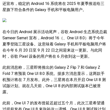
还宣布，稳定的 Android 16 系统将在 2025 年夏季推送给三
星旗下符合条件的 Galaxy 手机和平板电脑用户。
在今日的 Android 展示活动尾声，谷歌 Android 生态系统总裁
Sameer Samat 宣布，Android 16（、One UI 8.0）将于今年
夏季登陆三星设备。这意味着 Galaxy 手机和平板电脑用户将
在今年 6 月 20 日至 9 月 22 日之间迎来这一更新。与此同
时，谷歌 Pixel 设备的用户将在 6 月收到这一更新。
此前消息称，三星即将推出的 Galaxy Z Flip 7 和 Galaxy Z
Fold 7 将预装 One UI 8.0 系统。据多方消息显示，这两款手
机预计将在 7 月发布。此外，三星将在本月开启 One UI 8 测
试版计划。就在几天前，One UI 8 的内部测试版本已被泄
露。
此前，One UI 7 的发布曾延迟超过五个月，此次三星希望通
过提前发布 One UI 8 来弥补这一遗憾。One UI 8 测试版计划