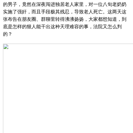
的男子，竟然在深夜闯进独居老人家里，对一位八旬老奶奶
实施了强奸，而且手段极其残忍，导致老人死亡。这两天这
张布告在朋友圈、群聊里转得沸沸扬扬，大家都想知道，到
底是怎样的狠人能干出这种天理难容的事，法院又怎么判
的？