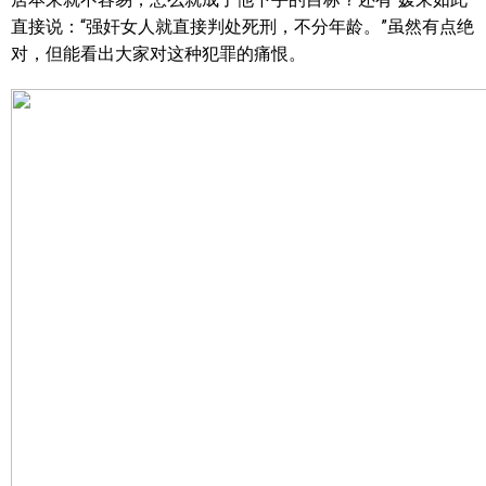
直接说：“强奸女人就直接判处死刑，不分年龄。”虽然有点绝
对，但能看出大家对这种犯罪的痛恨。