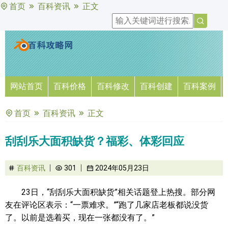
首页
百科资讯
正文
网站首页
百科价格
百科修改
百科创建
百科案例
首页
百科资讯
正文
刮刮乐大面积缺货？福彩、体彩回应
百科资讯
301
2024年05月23日
23日，“刮刮乐大面积缺货”相关话题登上热搜。部分网
友在评论区表示：“一票难求。”“跑了几家店老板都说没货
了。以前是选着买，现在一张都没有了。”