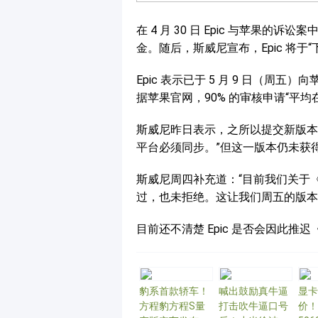
在 4 月 30 日 Epic 与苹果的诉
金。随后，斯威尼宣布，Epic 将于“
Epic 表示已于 5 月 9 日（
据苹果官网，90% 的审核申请“平均在
斯威尼昨日表示，之所以提交新版本
平台必须同步。”但这一版本仍未获
斯威尼周四补充道：“目前我们关于
过，也未拒绝。这让我们周五的版本
目前还不清楚 Epic 是否会因此
豹系首款轿车！
喊出鼓励真牛逼
显卡
方程豹方程S量
打击吹牛逼口号
价！