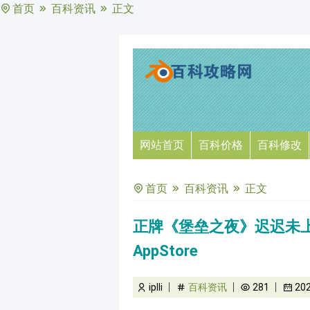
首页
百科资讯
正文
网站首页
百科价格
百科修改
首页
百科资讯
正文
正牌《堡垒之夜》迟迟未上架
AppStore
iplli
百科资讯
281
20