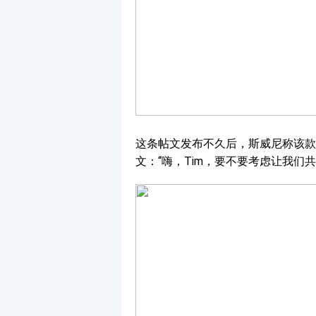
这条帖文发布不久后，斯威尼称该款
文：“嗨，Tim，要不要考虑让我们