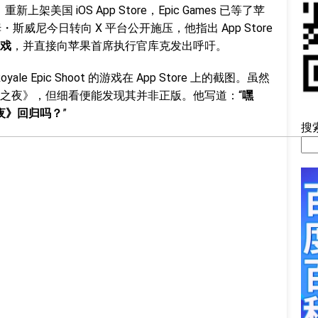
上架美国 iOS App Store，Epic Games 已等了苹
斯威尼今日转向 X 平台公开施压，他指出 App Store
戏
，并直接向苹果首席执行官库克发出呼吁。
yale Epic Shoot 的游戏在 App Store 上的截图。虽然
之夜》，但细看便能发现其并非正版。他写道：“
嘿
之夜》回归吗？
”
搜