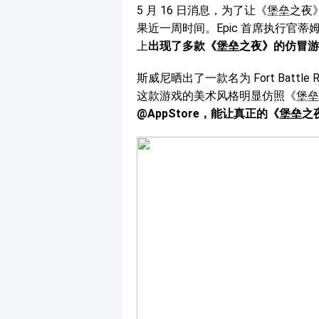
5 月 16 日消息，为了让《堡垒之夜》重新
果近一周时间。Epic 首席执行官蒂姆・
上
出现了多款《堡垒之夜》的仿冒游
斯威尼晒出了一款名为 Fort Battle Ro
这款游戏的美术风格明显仿照《堡垒
@AppStore，能让真正的《堡垒