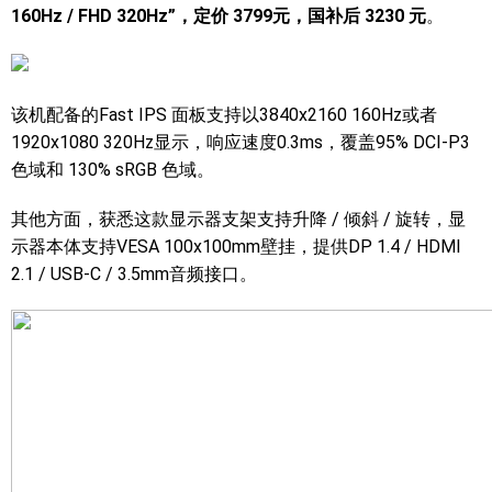
160Hz / FHD 320Hz”，定价 3799元，国补后 3230 元
。
该机配备的Fast IPS 面板支持以3840x2160 160Hz或者
1920x1080 320Hz显示，响应速度0.3ms，覆盖95% DCI-P3
色域和 130% sRGB 色域。
其他方面，获悉这款显示器支架支持升降 / 倾斜 / 旋转，显
示器本体支持VESA 100x100mm壁挂，提供DP 1.4 / HDMI
2.1 / USB-C / 3.5mm音频接口。