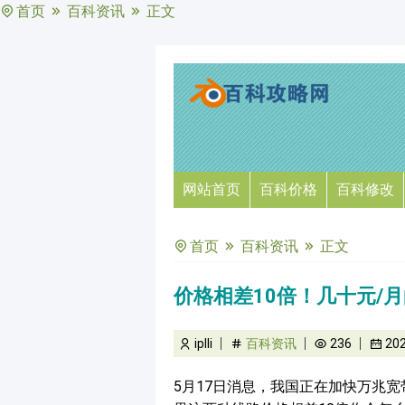
首页
百科资讯
正文
网站首页
百科价格
百科修改
首页
百科资讯
正文
价格相差10倍！几十元/
iplli
百科资讯
236
20
5月17日消息，我国正在加快万兆