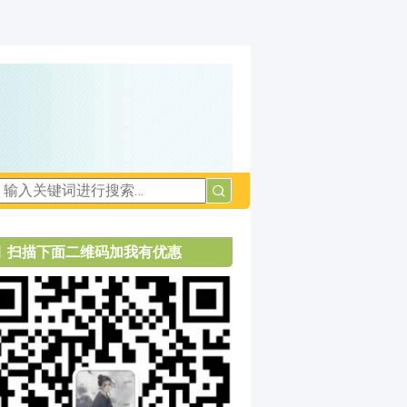
扫描下面二维码加我有优惠