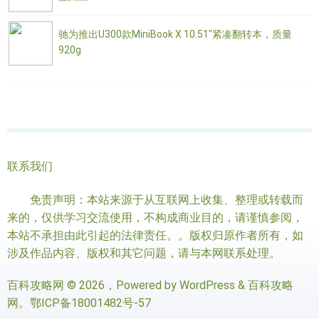
驰为推出U300款MiniBook X 10.51"紧凑翻转本，质量
920g
联系我们
免责声明：本站来源于从互联网上收集、整理或转载而
来的，仅供学习交流使用，不构成商业目的，请谨慎参阅，
本站不承担由此引起的法律责任。。版权归原作者所有，如
涉及作品内容、版权和其它问题，请与本网联系处理。
百科攻略网
© 2026，Powered by
WordPress
&
百科攻略
网
。
鄂ICP备18001482号-57