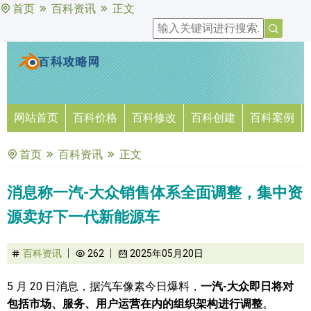
首页
百科资讯
正文
网站首页
百科价格
百科修改
百科创建
百科案例
首页
百科资讯
正文
消息称一汽-大众销售体系全面调整，集中资
源卖好下一代新能源车
百科资讯
262
2025年05月20日
5 月 20 日消息，据汽车像素今日爆料，
一汽-大众即日将对
包括市场、服务、用户运营在内的组织架构进行调整
。