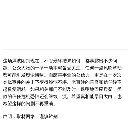
这场风波闹到现在，不管最终结果如何，都暴露出不少问
题。公众人物的一举一动本就备受关注，任何一点风吹草动
都可能引发舆论海啸。而慈善事业的公信力，更是在一次次
类似事件的冲击下变得脆弱不堪。老百姓的善良和信任经不
起反复消耗，如果相关部门不能及时、透明地回应质疑，类
似的信任危机恐怕还会继续上演。希望真相能早日大白，也
希望这样的闹剧不再重演。
声明：取材网络，谨慎辨别