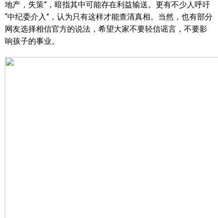
地产，失策”，暗指其中可能存在利益输送。更有不少人呼吁
“中纪委介入”，认为只有这样才能查清真相。当然，也有部分
网友选择相信官方的说法，希望大家不要轻信谣言，不要影
响孩子的事业。