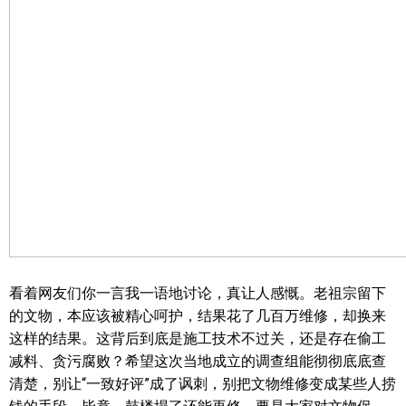
看着网友们你一言我一语地讨论，真让人感慨。老祖宗留下
的文物，本应该被精心呵护，结果花了几百万维修，却换来
这样的结果。这背后到底是施工技术不过关，还是存在偷工
减料、贪污腐败？希望这次当地成立的调查组能彻彻底底查
清楚，别让“一致好评”成了讽刺，别把文物维修变成某些人捞