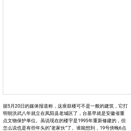
据5月20日的媒体报道称，这座鼓楼可不是一般的建筑，它打
明朝洪武八年就立在凤阳县老城区了，台基早就是安徽省重
点文物保护单位。虽说现在的楼宇是1995年重新修建的，但
怎么说也是有些年头的“老家伙”了。谁能想到，19号傍晚6点