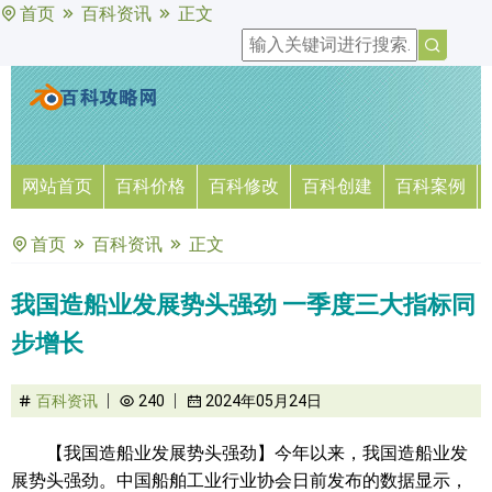
首页
百科资讯
正文
网站首页
百科价格
百科修改
百科创建
百科案例
首页
百科资讯
正文
我国造船业发展势头强劲 一季度三大指标同
步增长
百科资讯
240
2024年05月24日
【我国造船业发展势头强劲】今年以来，我国造船业发
展势头强劲。中国船舶工业行业协会日前发布的数据显示，