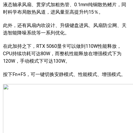
液态轴承风扇、贯穿式加粗热管、0.1mm纯铜散热鳍片，同
时科学布局散热风道，进风量至高提升约15％。
此外，还有风扇内吹设计、升级键盘进风、风扇防尘网、天
选智能降噪系统等一系列优化。
在此加持之下，RTX 5060显卡可以做到110W性能释放，
CPU持续功耗可达80W，而整机性能释放在增强模式下为
120W，手动模式下可达130W。
按下Fn+F5，可一键切换安静模式、性能模式、增强模式。