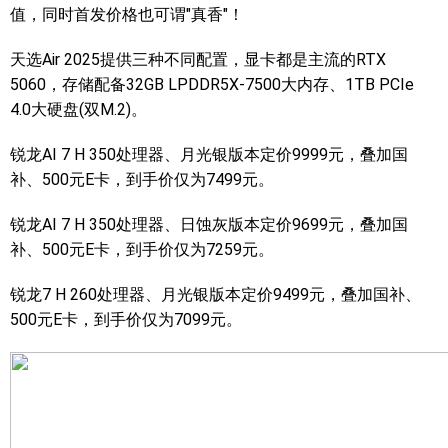
值，同时首发价格也可谓"真香"！
天选Air 2025提供三种不同配置，显卡都是主流的RTX
5060，存储配备32GB LPDDR5X-7500大内存、1TB PCIe
4.0大硬盘(双M.2)。
锐龙AI 7 H 350处理器、月光银版本定价9999元，叠加国
补、500元E卡，到手价仅为7499元。
锐龙AI 7 H 350处理器、日蚀灰版本定价9699元，叠加国
补、500元E卡，到手价仅为7259元。
锐龙7 H 260处理器、月光银版本定价9499元，叠加国补、
500元E卡，到手价仅为7099元。