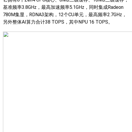
基准频率3.8GHz，最高加速频率5.1GHz，同时集成Radeon
780M集显，RDNA3架构，12个CU单元，最高频率2.7GHz，
另外整体AI算力合计38 TOPS，其中NPU 16 TOPS。