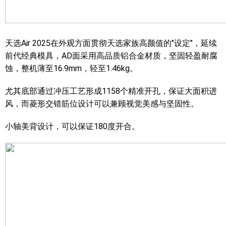
天选Air 2025在外观方面贯彻天选家族高颜值的"设定"，延续
前代经典模具，AD面采用高品质铝合金材质，坚固轻盈耐腐
蚀，整机薄至16.9mm，轻至1.46kg。
尤其底部通过冲压工艺形成1158个精准开孔，保证大面积进
风，而菱形交错筋位设计可以兼顾视觉美感与坚固性。
小轴美背设计，可以保证180度开合。