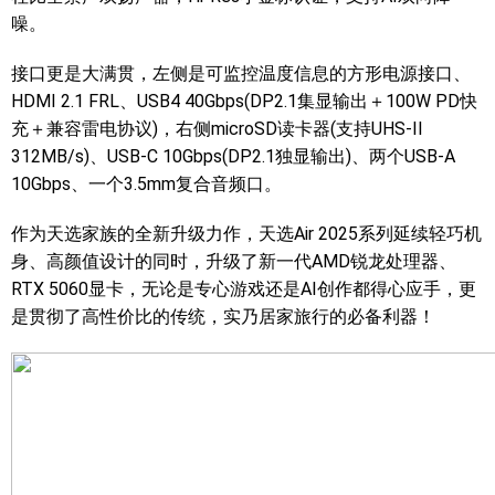
噪。
接口更是大满贯，左侧是可监控温度信息的方形电源接口、
HDMI 2.1 FRL、USB4 40Gbps(DP2.1集显输出＋100W PD快
充＋兼容雷电协议)，右侧microSD读卡器(支持UHS-II
312MB/s)、USB-C 10Gbps(DP2.1独显输出)、两个USB-A
10Gbps、一个3.5mm复合音频口。
作为天选家族的全新升级力作，天选Air 2025系列延续轻巧机
身、高颜值设计的同时，升级了新一代AMD锐龙处理器、
RTX 5060显卡，无论是专心游戏还是AI创作都得心应手，更
是贯彻了高性价比的传统，实乃居家旅行的必备利器！