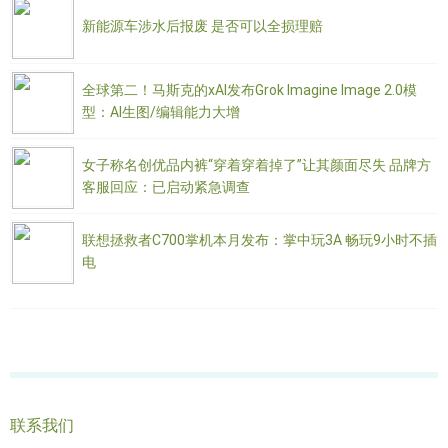
新能源车涉水后报废 是否可以全损理赔
全球第二！马斯克的xAI发布Grok Imagine Image 2.0模
型：AI生图/编辑能力大增
女子称名创优品内裤“穿着穿着掉了”让其颜面尽失 品牌方
客服回应：已启动紧急调查
联想拯救者C700掌机本月发布：掌中玩3A 畅玩9小时不插
电
联系我们