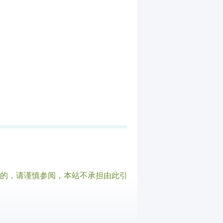
的，请谨慎参阅，本站不承担由此引