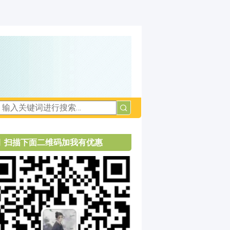
扫描下面二维码加我有优惠