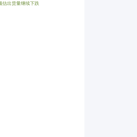
预估出货量继续下跌