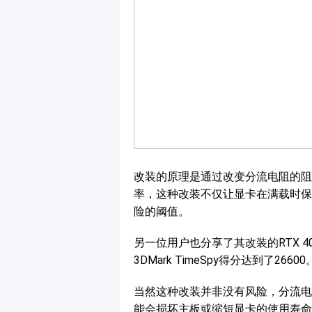
改装的原理是通过改变分流电阻的阻
率，这种改装不仅让显卡在满载时保
险的阈值。
另一位用户也分享了其改装的RTX 4
3DMark TimeSpy得分达到了26600
当然这种改装并非没有风险，分流电
能会损坏主板或缩短显卡的使用寿命