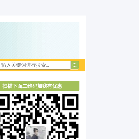
扫描下面二维码加我有优惠