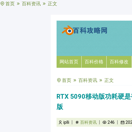
首页
百科资讯
正文
网站首页
百科价格
百科修改
首页
百科资讯
正文
RTX 5090移动版功耗硬是
版
iplli
百科资讯
246
20