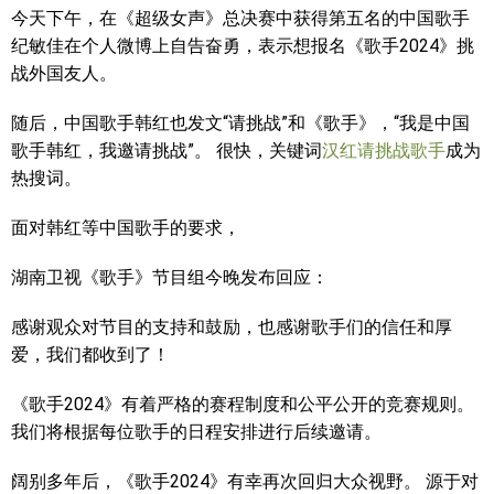
今天下午，在《超级女声》总决赛中获得第五名的中国歌手
纪敏佳在个人微博上自告奋勇，表示想报名《歌手2024》挑
战外国友人。
随后，中国歌手韩红也发文“请挑战”和《歌手》，“我是中国
歌手韩红，我邀请挑战”。 很快，关键词
汉红请挑战歌手
成为
热搜词。
面对韩红等中国歌手的要求，
湖南卫视《歌手》节目组今晚发布回应：
感谢观众对节目的支持和鼓励，也感谢歌手们的信任和厚
爱，我们都收到了！
《歌手2024》有着严格的赛程制度和公平公开的竞赛规则。
我们将根据每位歌手的日程安排进行后续邀请。
阔别多年后，《歌手2024》有幸再次回归大众视野。 源于对