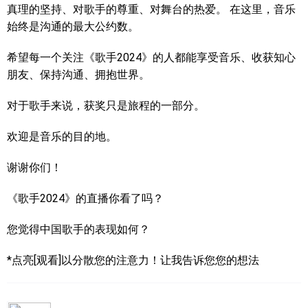
真理的坚持、对歌手的尊重、对舞台的热爱。 在这里，音乐
始终是沟通的最大公约数。
希望每一个关注《歌手2024》的人都能享受音乐、收获知心
朋友、保持沟通、拥抱世界。
对于歌手来说，获奖只是旅程的一部分。
欢迎是音乐的目的地。
谢谢你们！
《歌手2024》的直播你看了吗？
您觉得中国歌手的表现如何？
*点亮[观看]以分散您的注意力！让我告诉您您的想法