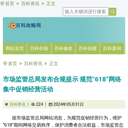
首页
百科资讯
正文
网站首页
百科价格
百科修改
百科创建
百科案例
首页
百科资讯
正文
市场监管总局发布合规提示 规范“618”网络
集中促销经营活动
百科资讯
224
2024年05月31日
据市场监管总局网站消息，为规范促销经营行为，维护
“618”期间网络交易秩序，保护消费者合法权益，市场监管总