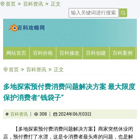
首页
百科资讯
正文
网站首页
百科价格
百科修改
百科创建
百科案例
首页
百科资讯
正文
多地探索预付费消费问题解决方案 最大限度
保护消费者“钱袋子”
百科资讯
308
2024年06月03日
【多地探索预付费消费问题解决方案】商家突然休业闭
店，预付费打了水漂，这是令消费者最头疼的问题，也是解