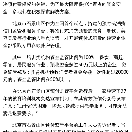
决预付费侵权的关键。为了最大限度保护消费者的资金安
全，多地都在积极探索解决方案。
北京市石景山区作为全国首个试点，搭建的预付式消费
信用监管和服务平台，将预付式消费频繁的教育、餐饮、美
容美发等行业纳入重点监管，对开展预付式消费的经营企业
全部采取专用存款账户管理。
其中，培训类机构资金监管比例为100%；餐饮、商超、
零售、居民服务行业，预收资金超过50万元以上的企业，资
金监管40%；托育机构预收消费者资金金额一次性超过20000
元的，资金监管比例在50%以上。
在北京市石景山区预付监管平台运行后，一家经营了27
年的教育培训机构突然宣布倒闭，在其官方微信公众号发布
消息：“由于经营困难，将无法继续提供教学服务，可能无法
满足退费要求。”
北京市石景山区预付监管平台的工作人员告诉记者，当