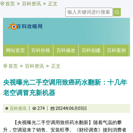
首页
百科资讯
正文
网站首页
百科价格
百科修改
百科创建
百科案例
首页
百科资讯
正文
央视曝光二手空调用致癌药水翻新：十几年
老空调冒充新机器
百科资讯
274
2024年06月03日
【央视曝光二手空调用致癌药水翻新】随着气温的攀
升，空调迎来了销售、安装旺季。《财经调查》接到消费者