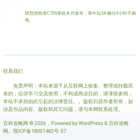
联想拯救者C700掌机本月发布：掌中玩3A 畅玩9小时不插
电
联系我们
免责声明：本站来源于从互联网上收集、整理或转载而
来的，仅供学习交流使用，不构成商业目的，请谨慎参阅，
本站不承担由此引起的法律责任。。版权归原作者所有，如
涉及作品内容、版权和其它问题，请与本网联系处理。
百科攻略网
© 2026，Powered by
WordPress
&
百科攻略
网
。
鄂ICP备18001482号-57