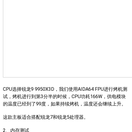
CPU选择锐龙9 9950X3D，我们使用AIDA64 FPU进行烤机测
试，烤机进行到第3分半的时候，CPU功耗166W，供电模块
的温度已经到了99度，如果持续烤机，温度还会继续上升。
这款主板适合搭配锐龙7和锐龙5处理器。
2、内存测试