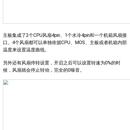
主板集成了2个CPU风扇4pin、1个水冷4pin和一个机箱风扇接
口。4个风扇都可以单独依据CPU、MOS、主板或者机箱内部
温度来设置温度曲线。
另外还有风扇停转设置，开启之后可以设置转速为0%的时
候，风扇就会停止转动，完全的0噪音。