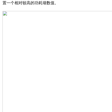
置一个相对较高的功耗墙数值。