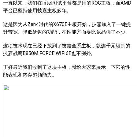
一直以来，我们在Intel测试平台都是用的ROG主板，而AMD
平台已坚持使用技嘉主板多年。
这是因为从Zen4时代的X670E主板开始，技嘉加入了一键提
升带宽、降低延迟的功能，在性能方面要比竞品强了不少。
这项技术现在已经下放到了技嘉全系主板，就连千元级别的
技嘉战鹰B850M FORCE WIFI6E也不例外。
正好最近我们收到了这块主板，就给大家来展示一下它的性
能表现和内存超频能力。