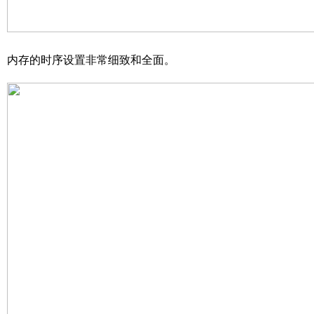
内存的时序设置非常细致和全面。