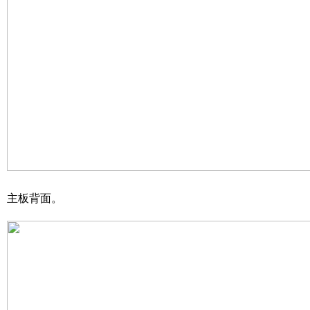
主板背面。