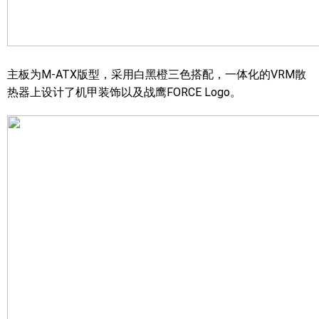
主板为M-ATX版型，采用白黑橙三色搭配，一体化的VRM散
热器上设计了机甲装饰以及战鹰FORCE Logo。