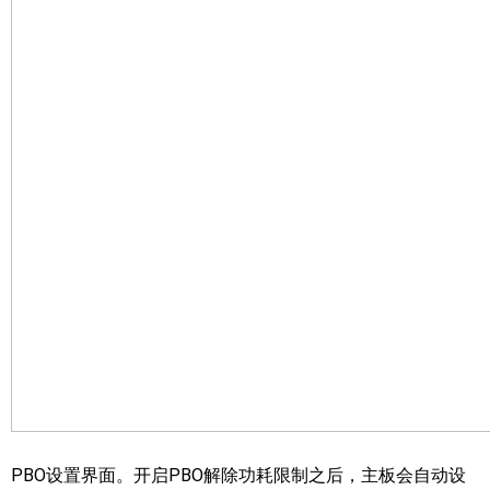
PBO设置界面。开启PBO解除功耗限制之后，主板会自动设