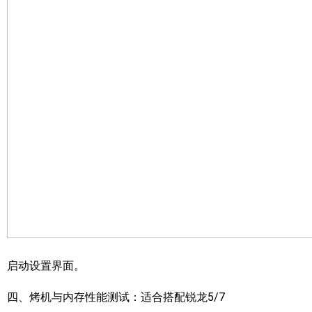
启动设置界面。
四、烤机与内存性能测试：适合搭配锐龙5/7