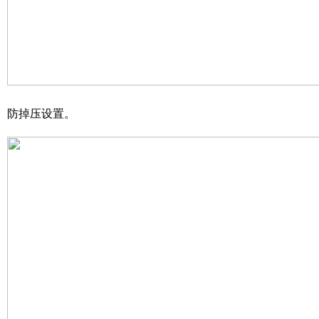
防掉压设置。