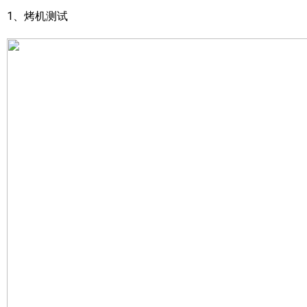
1、烤机测试