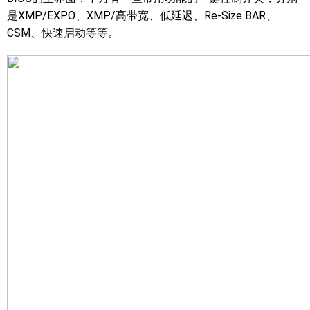
是XMP/EXPO、XMP/高带宽、低延迟、Re-Size BAR、
CSM、快速启动等等。