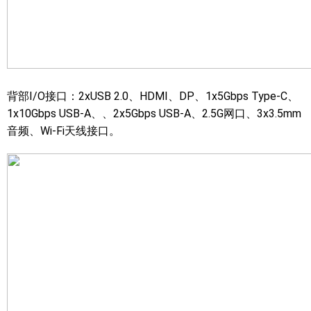
背部I/O接口：2xUSB 2.0、HDMI、DP、1x5Gbps Type-C、
1x10Gbps USB-A、、2x5Gbps USB-A、2.5G网口、3x3.5mm
音频、Wi-Fi天线接口。