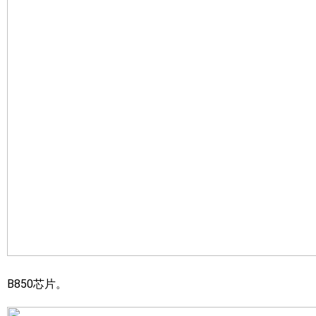
B850芯片。