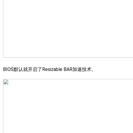
BIOS默认就开启了Resizable BAR加速技术。