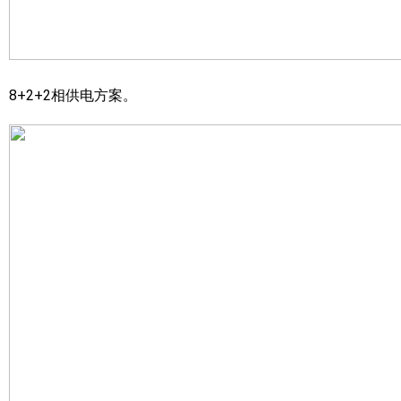
8+2+2相供电方案。