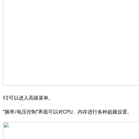
F2可以进入高级菜单。
"频率/电压控制"界面可以对CPU、内存进行各种超频设置。