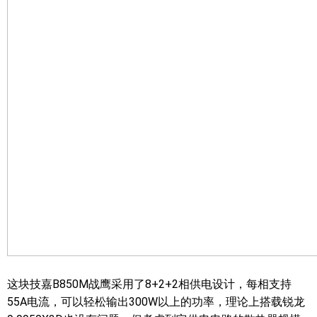
这块技嘉B850M战鹰采用了8+2+2相供电设计，每相支持
55A电流，可以轻松输出300W以上的功率，理论上搭载锐龙