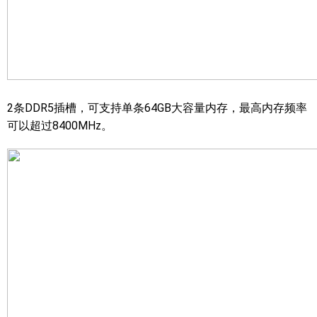
2条DDR5插槽，可支持单条64GB大容量内存，最高内存频率
可以超过8400MHz。