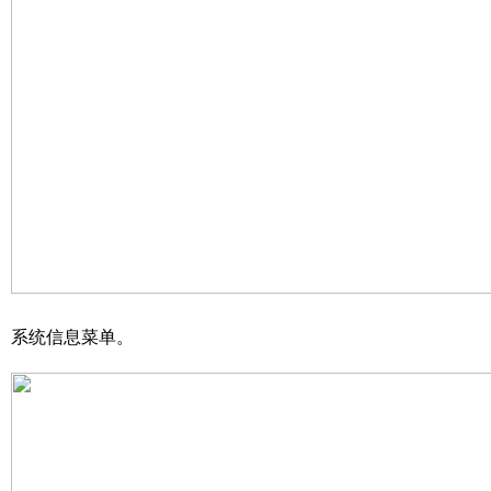
系统信息菜单。