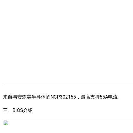
来自与安森美半导体的NCP302155，最高支持55A电流。
三、BIOS介绍