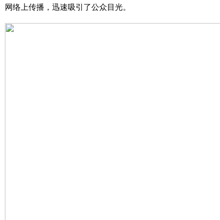
网络上传播，迅速吸引了公众目光。