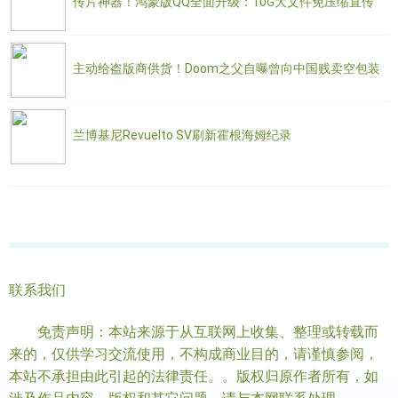
传片神器！鸿蒙版QQ全面升级：10G大文件免压缩直传
主动给盗版商供货！Doom之父自曝曾向中国贱卖空包装
兰博基尼Revuelto SV刷新霍根海姆纪录
联系我们
免责声明：本站来源于从互联网上收集、整理或转载而
来的，仅供学习交流使用，不构成商业目的，请谨慎参阅，
本站不承担由此引起的法律责任。。版权归原作者所有，如